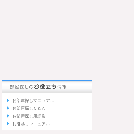
お部屋探しマニュアル
お部屋探しＱ＆Ａ
お部屋探し用語集
お引越しマニュアル