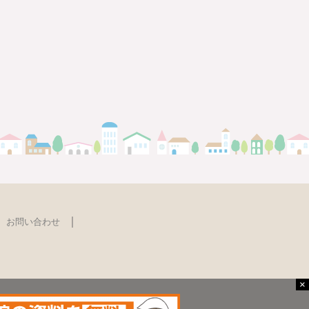
｜
お問い合わせ
×